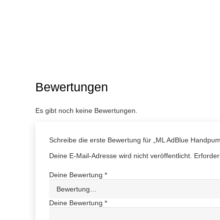
Bewertungen
Es gibt noch keine Bewertungen.
Schreibe die erste Bewertung für „ML AdBlue Handpu
Deine E-Mail-Adresse wird nicht veröffentlicht.
Erforder
Deine Bewertung
*
Deine Bewertung
*