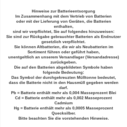
Hinweise zur Batterieentsorgung
Im Zusammenhang mit dem Vertrieb von Batterien
oder mit der Lieferung von Geräten, die Batterien
enthalten,
sind wir verpflichtet, Sie auf folgendes hinzuweisen:
Sie sind zur Rückgabe gebrauchter Batterien als Endnutzer
gesetzlich verpflichtet.
Sie können Altbatterien, die wir als Neubatterien im
Sortiment führen oder geführt haben,
unentgeltlich an unserem Versandlager (Versandadresse)
zurückgeben.
Die auf den Batterien abgebildeten Symbole haben
folgende Bedeutung:
Das Symbol der durchgekreuzten Mülltonne bedeutet,
dass die Batterie nicht in den Hausmüll gegeben werden
darf.
Pb = Batterie enthält mehr als 0,004 Masseprozent Blei
Cd = Batterie enthält mehr als 0,002 Masseprozent
Cadmium
Hg = Batterie enthält mehr als 0,0005 Masseprozent
Quecksilber.
Bitte beachten Sie die vorstehenden Hinweise.