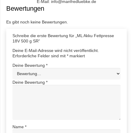
E-Mail: info@manfredluebke.de
Bewertungen
Es gibt noch keine Bewertungen.
Schreibe die erste Bewertung für „ML Akku Fettpresse
18V 500 g SR“
Deine E-Mail-Adresse wird nicht veröffentlicht.
Erforderliche Felder sind mit
*
markiert
Deine Bewertung
*
Deine Bewertung
*
Name
*