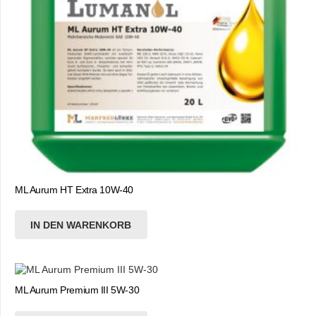
ML Aurum HT Extra 10W-40
IN DEN WARENKORB
ML Aurum Premium III 5W-30