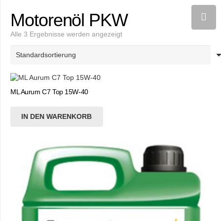
Motorenöl PKW
Alle 3 Ergebnisse werden angezeigt
ML Aurum C7 Top 15W-40
IN DEN WARENKORB