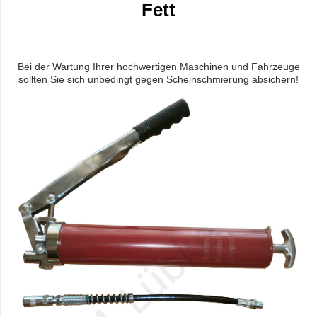
Fett
Bei der Wartung Ihrer hochwertigen Maschinen und Fahrzeuge
sollten Sie sich unbedingt gegen Scheinschmierung absichern!