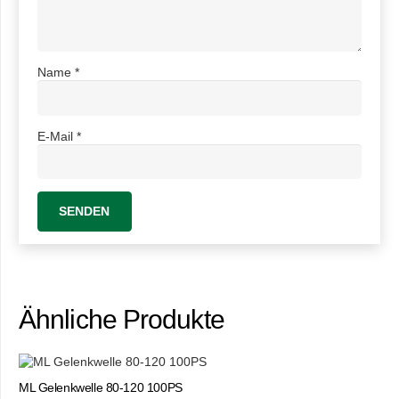
Name
*
E-Mail
*
Ähnliche Produkte
ML Gelenkwelle 80-120 100PS