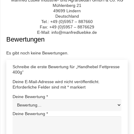
Mühlenberg 21
49699 Lindern
Deutschland
Tel.: +49 (0)5957 – 887660
Fax: +49 (0)5957 – 8876629
E-Mail: info@manfredluebke.de
Bewertungen
Es gibt noch keine Bewertungen.
Schreibe die erste Bewertung für „Handhebel Fettpresse
400g“
Deine E-Mail-Adresse wird nicht veröffentlicht.
Erforderliche Felder sind mit
*
markiert
Deine Bewertung
*
Deine Bewertung
*