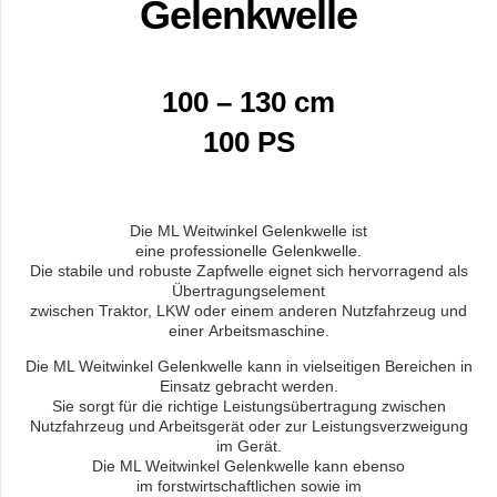
Gelenkwelle
100 – 130 cm
100 PS
Die ML Weitwinkel Gelenkwelle ist
eine professionelle Gelenkwelle.
Die stabile und robuste Zapfwelle eignet sich hervorragend als
Übertragungselement
zwischen Traktor, LKW oder einem anderen Nutzfahrzeug und
einer Arbeitsmaschine.
Die ML Weitwinkel Gelenkwelle kann in vielseitigen Bereichen in
Einsatz gebracht werden.
Sie sorgt für die richtige Leistungsübertragung zwischen
Nutzfahrzeug und Arbeitsgerät oder zur Leistungsverzweigung
im Gerät.
Die ML Weitwinkel Gelenkwelle kann ebenso
im forstwirtschaftlichen sowie im