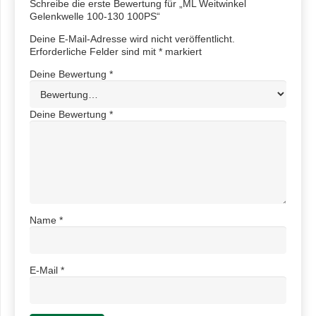
Schreibe die erste Bewertung für „ML Weitwinkel
Gelenkwelle 100-130 100PS“
Deine E-Mail-Adresse wird nicht veröffentlicht.
Erforderliche Felder sind mit
*
markiert
Deine Bewertung
*
Deine Bewertung
*
Name
*
E-Mail
*