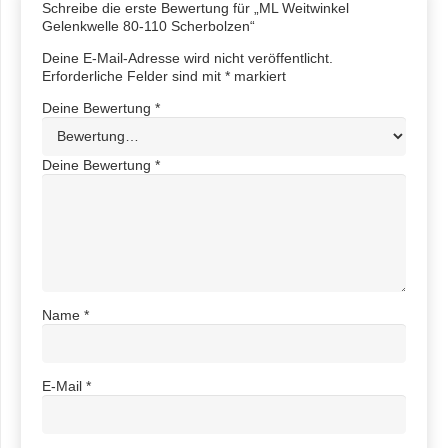
Schreibe die erste Bewertung für „ML Weitwinkel
Gelenkwelle 80-110 Scherbolzen“
Deine E-Mail-Adresse wird nicht veröffentlicht.
Erforderliche Felder sind mit
*
markiert
Deine Bewertung
*
Deine Bewertung
*
Name
*
E-Mail
*