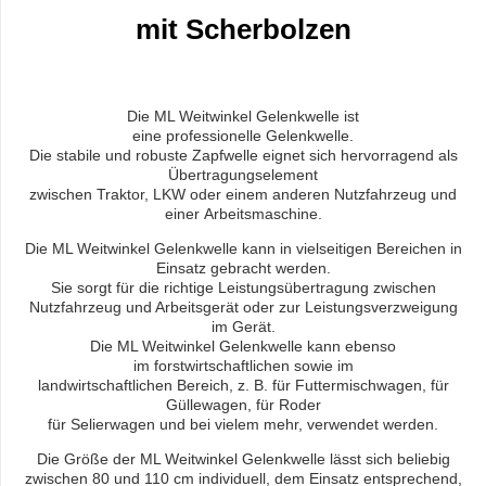
mit Scherbolzen
Die ML Weitwinkel Gelenkwelle ist
eine professionelle Gelenkwelle.
Die stabile und robuste Zapfwelle eignet sich hervorragend als
Übertragungselement
zwischen Traktor, LKW oder einem anderen Nutzfahrzeug und
einer Arbeitsmaschine.
Die ML Weitwinkel Gelenkwelle kann in vielseitigen Bereichen in
Einsatz gebracht werden.
Sie sorgt für die richtige Leistungsübertragung zwischen
Nutzfahrzeug und Arbeitsgerät oder zur Leistungsverzweigung
im Gerät.
Die ML Weitwinkel Gelenkwelle kann ebenso
im forstwirtschaftlichen sowie im
landwirtschaftlichen Bereich, z. B. für Futtermischwagen, für
Güllewagen, für Roder
für Selierwagen und bei vielem mehr, verwendet werden.
Die Größe der ML Weitwinkel Gelenkwelle lässt sich beliebig
zwischen 80 und 110 cm individuell, dem Einsatz entsprechend,