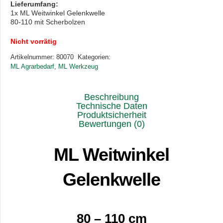
Lieferumfang:
1x ML Weitwinkel Gelenkwelle
80-110 mit Scherbolzen
Nicht vorrätig
Artikelnummer:
80070
Kategorien:
ML Agrarbedarf
,
ML Werkzeug
Beschreibung
Technische Daten
Produktsicherheit
Bewertungen (0)
ML Weitwinkel
Gelenkwelle
80 – 110 cm