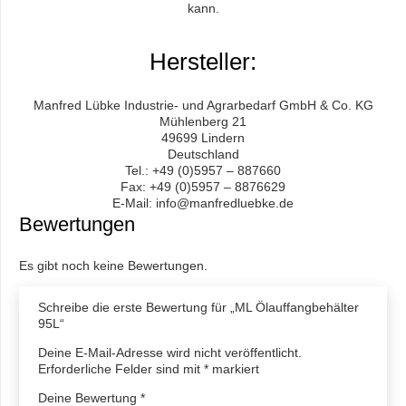
kann.
Hersteller:
Manfred Lübke Industrie- und Agrarbedarf GmbH & Co. KG
Mühlenberg 21
49699 Lindern
Deutschland
Tel.: +49 (0)5957 – 887660
Fax: +49 (0)5957 – 8876629
E-Mail: info@manfredluebke.de
Bewertungen
Es gibt noch keine Bewertungen.
Schreibe die erste Bewertung für „ML Ölauffangbehälter
95L“
Deine E-Mail-Adresse wird nicht veröffentlicht.
Erforderliche Felder sind mit
*
markiert
Deine Bewertung
*