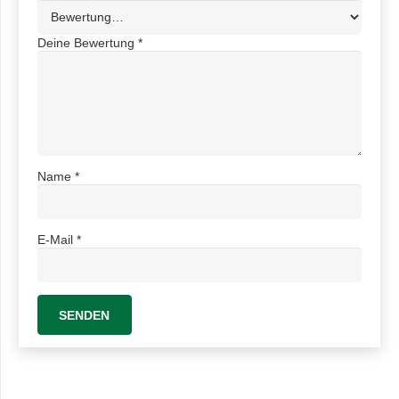
Deine Bewertung
*
Name
*
E-Mail
*