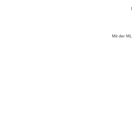
Mit der M