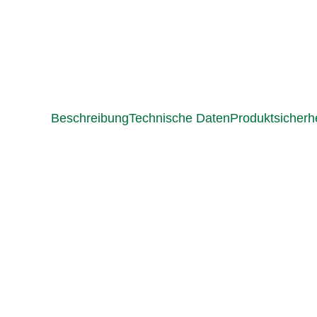
Beschreibung
Technische Daten
Produktsicherhe