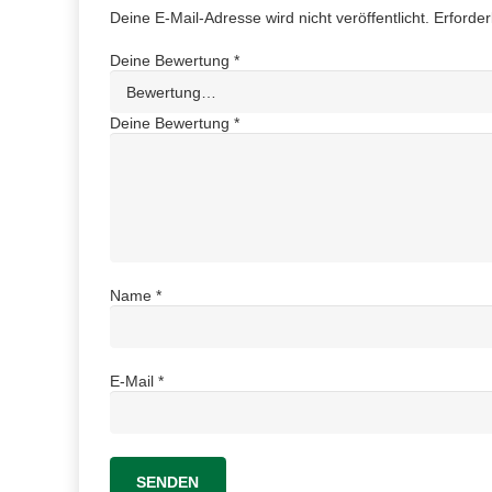
Deine E-Mail-Adresse wird nicht veröffentlicht.
Erforder
Deine Bewertung
*
Deine Bewertung
*
Name
*
E-Mail
*