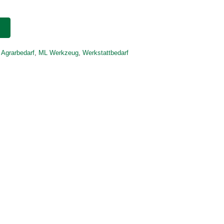
 Agrarbedarf
,
ML Werkzeug
,
Werkstattbedarf