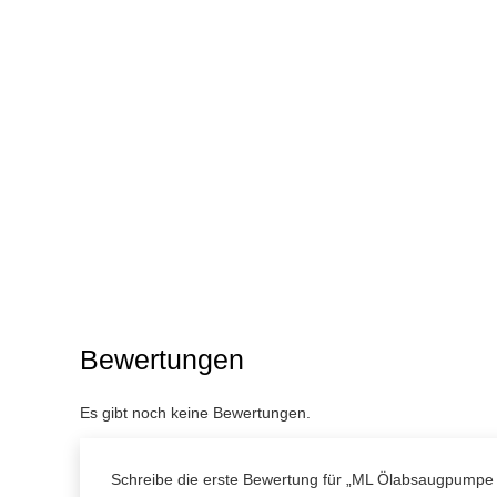
Bewertungen
Es gibt noch keine Bewertungen.
Schreibe die erste Bewertung für „ML Ölabsaugpumpe