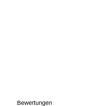
Bewertungen