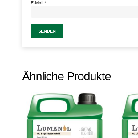
E-Mail
*
Ähnliche Produkte