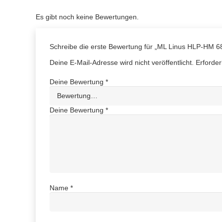
Es gibt noch keine Bewertungen.
Schreibe die erste Bewertung für „ML Linus HLP-HM 6
Deine E-Mail-Adresse wird nicht veröffentlicht.
Erforder
Deine Bewertung
*
Deine Bewertung
*
Name
*