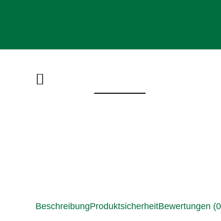
Beschreibung
Produktsicherheit
Bewertungen (0