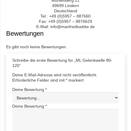
Mühlenberg 21
49699 Lindern
Deutschland
Tel.: +49 (0)5957 – 887660
Fax: +49 (0)5957 – 8876629
E-Mail: info@manfredluebke.de
Bewertungen
Es gibt noch keine Bewertungen.
Schreibe die erste Bewertung für „ML Gelenkwelle 80-
120“
Deine E-Mail-Adresse wird nicht veröffentlicht.
Erforderliche Felder sind mit
*
markiert
Deine Bewertung
*
Deine Bewertung
*