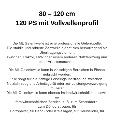
80 – 120 cm
120
PS mit Vollwellenprofil
Die ML Gelenkwelle ist eine professionelle Gelenkwelle.
Die stabile und robuste Zapfwelle eignet sich hervorragend als
Übertragungselement
zwischen Traktor, LKW oder einem anderen Nutzfahrzeug und
einer Arbeitsmaschine.
Die ML Gelenkwelle kann in vielseitigen Bereichen in Einsatz
gebracht werden.
Sie sorgt für die richtige Leistungsübertragung zwischen
Nutzfahrzeug und Arbeitsgerät oder zur Leistungsverzweigung
im Gerät.
Die ML Gelenkwelle kann ebenso im landwirtschaftlichen sowie
im
forstwirtschaftlichen Bereich, z. B. zum Schreddern,
zum Düngerstreuen, für
Holzspalter, für Band- oder Kreissägen, für Heuwender, für