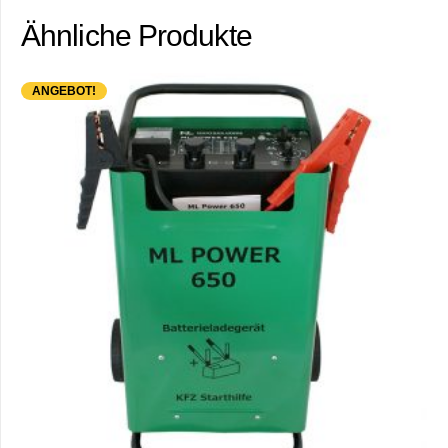
Ähnliche Produkte
ANGEBOT!