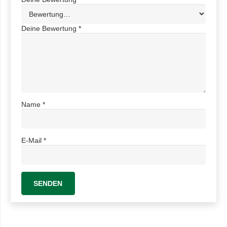
Deine Bewertung
*
Name
*
E-Mail
*