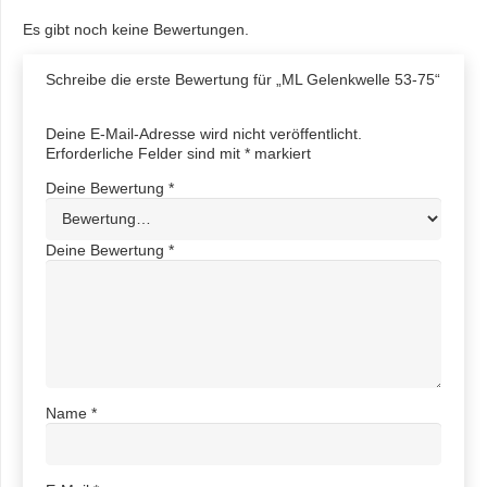
Es gibt noch keine Bewertungen.
Schreibe die erste Bewertung für „ML Gelenkwelle 53-75“
Deine E-Mail-Adresse wird nicht veröffentlicht.
Erforderliche Felder sind mit
*
markiert
Deine Bewertung
*
Deine Bewertung
*
Name
*