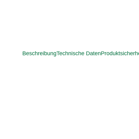
Beschreibung
Technische Daten
Produktsicherhe