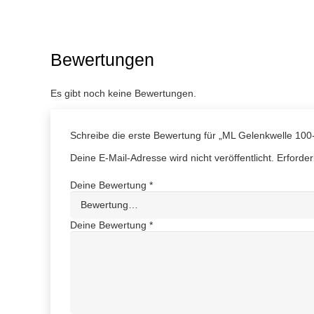
Bewertungen
Es gibt noch keine Bewertungen.
Schreibe die erste Bewertung für „ML Gelenkwelle 10
Deine E-Mail-Adresse wird nicht veröffentlicht.
Erforder
Deine Bewertung
*
Deine Bewertung
*