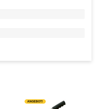
ANGEBOT!