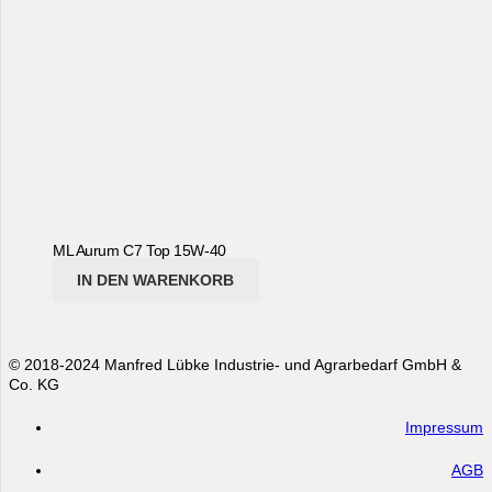
ML Aurum C7 Top 15W-40
IN DEN WARENKORB
© 2018-2024 Manfred Lübke Industrie- und Agrarbedarf GmbH &
Co. KG
Impressum
AGB