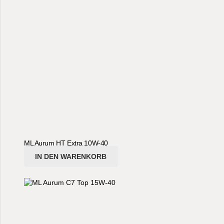
ML Aurum HT Extra 10W-40
IN DEN WARENKORB