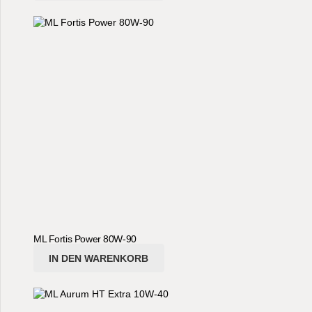
ML Fortis Power 80W-90
IN DEN WARENKORB