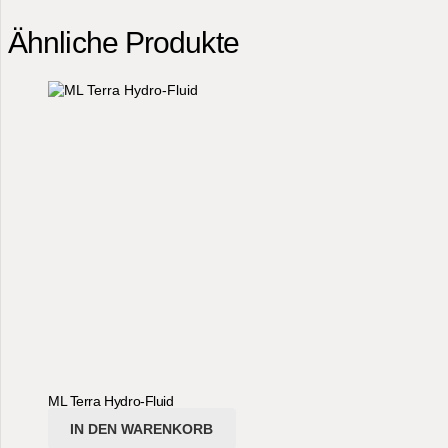
Ähnliche Produkte
ML Terra Hydro-Fluid
IN DEN WARENKORB