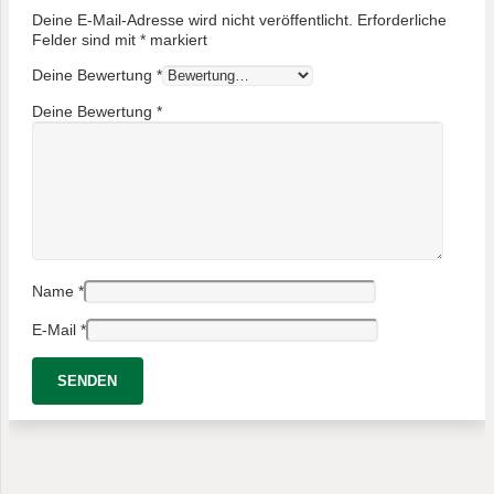
Deine E-Mail-Adresse wird nicht veröffentlicht.
Erforderliche
Felder sind mit
*
markiert
Deine Bewertung
*
Deine Bewertung
*
Name
*
E-Mail
*