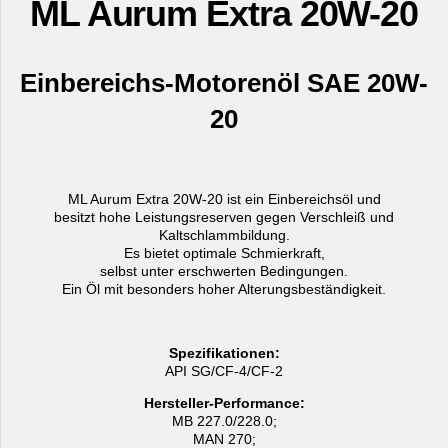
ML Aurum Extra 20W-20
Einbereichs-Motorenöl SAE 20W-
20
ML Aurum Extra 20W-20 ist ein Einbereichsöl und
besitzt hohe Leistungsreserven gegen Verschleiß und
Kaltschlammbildung.
Es bietet optimale Schmierkraft,
selbst unter erschwerten Bedingungen.
Ein Öl mit besonders hoher Alterungsbeständigkeit.
Spezifikationen:
API SG/CF-4/CF-2
Hersteller-Performance:
MB 227.0/228.0;
MAN 270;