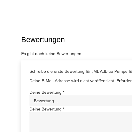
Bewertungen
Es gibt noch keine Bewertungen.
Schreibe die erste Bewertung für „ML AdBlue Pumpe f
Deine E-Mail-Adresse wird nicht veröffentlicht.
Erforder
Deine Bewertung
*
Deine Bewertung
*