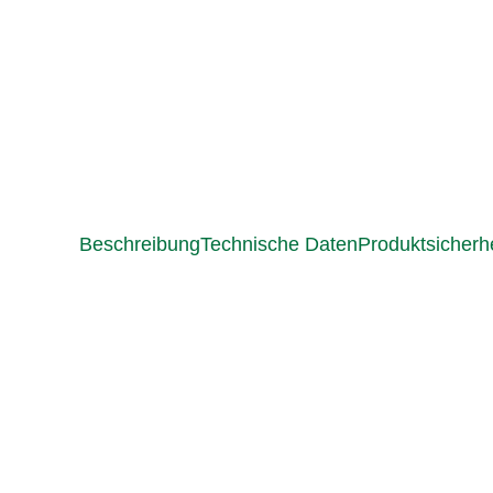
Beschreibung
Technische Daten
Produktsicherhe