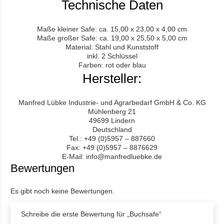
Technische Daten
Maße kleiner Safe: ca. 15,00 x 23,00 x 4,00 cm
Maße großer Safe: ca. 19,00 x 25,50 x 5,00 cm
Material: Stahl und Kunststoff
inkl. 2 Schlüssel
Farben: rot oder blau
Hersteller:
Manfred Lübke Industrie- und Agrarbedarf GmbH & Co. KG
Mühlenberg 21
49699 Lindern
Deutschland
Tel.: +49 (0)5957 – 887660
Fax: +49 (0)5957 – 8876629
E-Mail: info@manfredluebke.de
Bewertungen
Es gibt noch keine Bewertungen.
Schreibe die erste Bewertung für „Buchsafe“