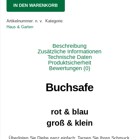
IN DEN WARENKORB
Artikelnummer:
n. v.
Kategorie:
Haus & Garten
Beschreibung
Zusätzliche Informationen
Technische Daten
Produktsicherheit
Bewertungen (0)
Buchsafe
rot & blau
groß & klein
Überlisten Sie Diebe ganz einfach: Tarnen Sie Ihren Schmuck,