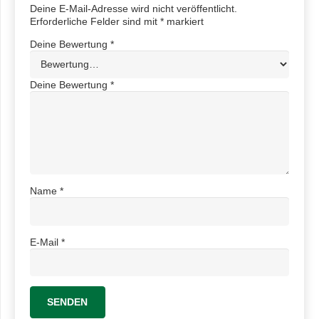
Deine E-Mail-Adresse wird nicht veröffentlicht.
Erforderliche Felder sind mit
*
markiert
Deine Bewertung
*
Deine Bewertung
*
Name
*
E-Mail
*