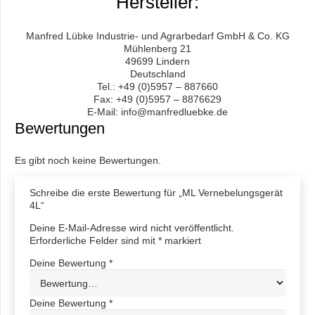
Hersteller:
Manfred Lübke Industrie- und Agrarbedarf GmbH & Co. KG
Mühlenberg 21
49699 Lindern
Deutschland
Tel.: +49 (0)5957 – 887660
Fax: +49 (0)5957 – 8876629
E-Mail: info@manfredluebke.de
Bewertungen
Es gibt noch keine Bewertungen.
Schreibe die erste Bewertung für „ML Vernebelungsgerät
4L“
Deine E-Mail-Adresse wird nicht veröffentlicht.
Erforderliche Felder sind mit
*
markiert
Deine Bewertung
*
Deine Bewertung
*