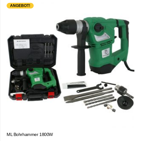
ANGEBOT!
ML Bohrhammer 1800W