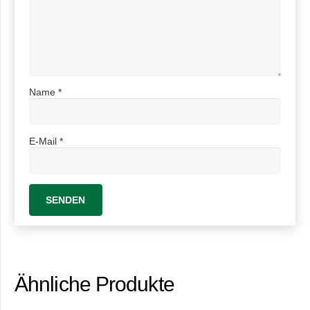
Name
*
E-Mail
*
Ähnliche Produkte