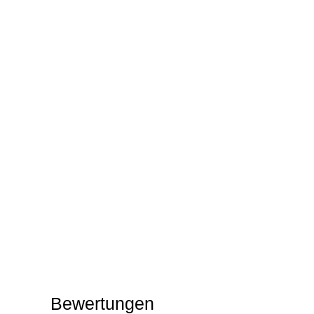
Bewertungen