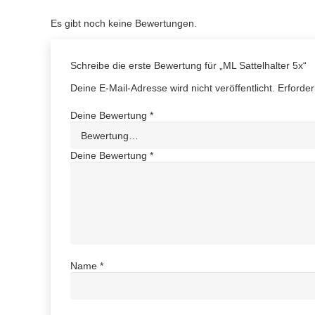
Es gibt noch keine Bewertungen.
Schreibe die erste Bewertung für „ML Sattelhalter 5x“
Deine E-Mail-Adresse wird nicht veröffentlicht.
Erforder
Deine Bewertung
*
Deine Bewertung
*
Name
*