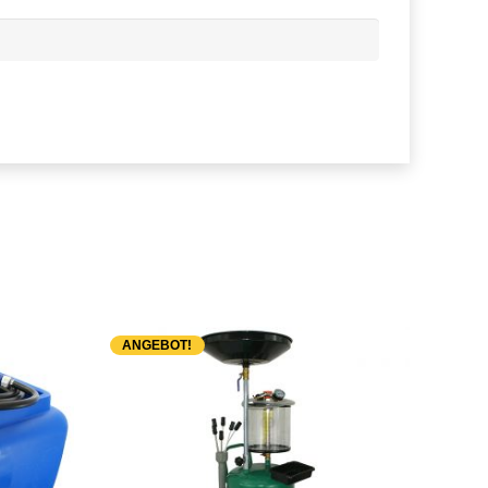
ANGEBOT!