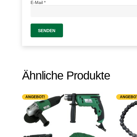
E-Mail
*
Ähnliche Produkte
ANGEBOT!
ANGEBOT