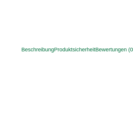
Beschreibung
Produktsicherheit
Bewertungen (0