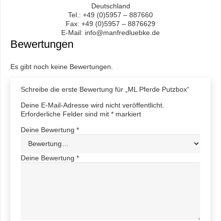
Deutschland
Tel.: +49 (0)5957 – 887660
Fax: +49 (0)5957 – 8876629
E-Mail: info@manfredluebke.de
Bewertungen
Es gibt noch keine Bewertungen.
Schreibe die erste Bewertung für „ML Pferde Putzbox“
Deine E-Mail-Adresse wird nicht veröffentlicht.
Erforderliche Felder sind mit
*
markiert
Deine Bewertung
*
Deine Bewertung
*